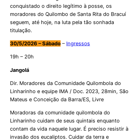
conquistado o direito legítimo à posse, os
moradores do Quilombo de Santa Rita do Bracuí
seguem, até hoje, na luta pela tão sonhada
titulação.
30/5/2026 – Sábado
–
Ingressos
19h – 20h
Jangolá
Dir. Moradores da Comunidade Quilombola do
Linharinho e equipe IMA / Doc. 2023, 28min, São
Mateus e Conceição da Barra/ES, Livre
Moradoras da comunidade quilombola do
Linharinho cuidam de seus quintais enquanto
contam da vida naquele lugar. É preciso resistir à
invasão dos eucaliptos. Cuidar da terra e