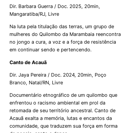
Dir. Barbara Guerra / Doc. 2025, 20min,
Mangaratiba/RJ, Livre
Na luta pela titulação das terras, um grupo de
mulheres do Quilombo da Marambaia reencontra
no jongo a cura, a voz e a força de resistência
em continuar sendo e pertencendo.
Canto de Acauã
Dir. Jaya Pereira / Doc. 2024, 20min, Poço
Branco, Natal/RN, Livre
Documentário etnográfico de um quilombo que
enfrentou o racismo ambiental em prol da
retomada de seu território ancestral. Canto de
Acauã exalta a memória, lutas e encantos da
comunidade, que traduzem sua força em forma