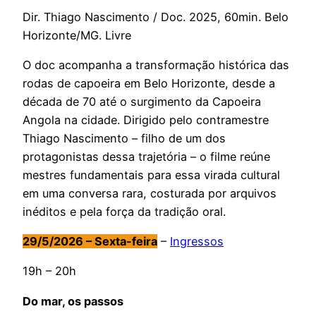
Dir. Thiago Nascimento / Doc. 2025, 60min. Belo
Horizonte/MG. Livre
O doc acompanha a transformação histórica das
rodas de capoeira em Belo Horizonte, desde a
década de 70 até o surgimento da Capoeira
Angola na cidade. Dirigido pelo contramestre
Thiago Nascimento – filho de um dos
protagonistas dessa trajetória – o filme reúne
mestres fundamentais para essa virada cultural
em uma conversa rara, costurada por arquivos
inéditos e pela força da tradição oral.
29/5/2026 – Sexta-feira
–
Ingressos
19h – 20h
Do mar, os passos