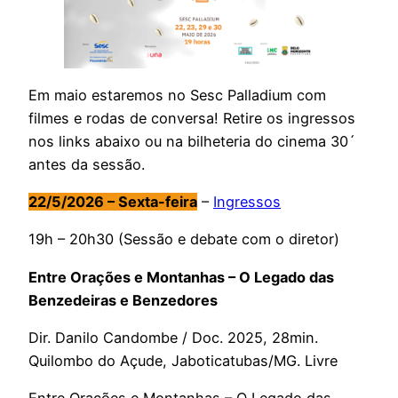
Em maio estaremos no Sesc Palladium com
filmes e rodas de conversa! Retire os ingressos
nos links abaixo ou na bilheteria do cinema 30´
antes da sessão.
22/5/2026 – Sexta-feira
–
Ingressos
19h – 20h30 (Sessão e debate com o diretor)
Entre Orações e Montanhas – O Legado das
Benzedeiras e Benzedores
Dir. Danilo Candombe / Doc. 2025, 28min.
Quilombo do Açude, Jaboticatubas/MG. Livre