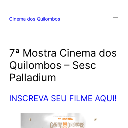
Cinema dos Quilombos
7ª Mostra Cinema dos
Quilombos – Sesc
Palladium
INSCREVA SEU FILME AQUI!