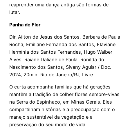
reaprender uma dança antiga são formas de
lutar.
Panha de Flor
Dir. Ailton de Jesus dos Santos, Barbara de Paula
Rocha, Emiliane Fernanda dos Santos, Flaviane
Hermínia dos Santos Fernandes, Hugo Walber
Alves, Raiane Daliane de Paula, Ronilda do
Nascimento dos Santos, Sivany Aguiar / Doc.
2024, 20min, Rio de Janeiro/RJ, Livre
O curta acompanha famílias que há gerações
mantêm a tradição de colher flores sempre-vivas
na Serra do Espinhaço, em Minas Gerais. Eles
compartilham histórias e a preocupação com o
manejo sustentável da vegetação e a
preservação do seu modo de vida.